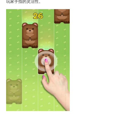
玩家手指的灵活性。