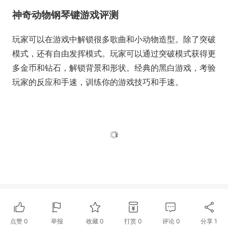
神奇动物钢琴键游戏评测
玩家可以在游戏中解锁很多歌曲和小动物造型。除了突破
模式，还有自由发挥模式。玩家可以通过突破模式获得更
多金币和钻石，解锁背景和形状。经典的黑白游戏，考验
玩家的反应和手速，训练你的游戏技巧和手速。
点赞
0
举报
收藏
0
打赏
0
评论
0
分享
1