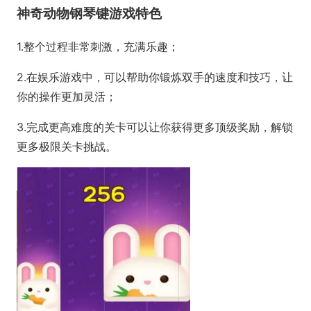
神奇动物钢琴键游戏特色
1.整个过程非常刺激，充满乐趣；
2.在娱乐游戏中，可以帮助你锻炼双手的速度和技巧，让
你的操作更加灵活；
3.完成更高难度的关卡可以让你获得更多顶级奖励，解锁
更多极限关卡挑战。