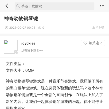
神奇动物钢琴键
0下载
2026-02-27 00:03
0
加关注
joyckiss
0
没有留下签名~~
文件类型：
文件大小：0MM
神奇动物钢琴键游戏是一种音乐节奏游戏。我厌倦了所有
的黑白钢琴键游戏。现在需要体验新的玩法吗？这个神奇
动物钢琴键游戏是一个全新的画面创作，在玩法上加入了
新的内容。让我们一起体验钢琴游戏的乐趣。你不能停止
用指尖踩它。