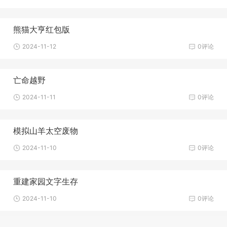
熊猫大亨红包版
2024-11-12
0评论
亡命越野
2024-11-11
0评论
模拟山羊太空废物
2024-11-10
0评论
重建家园文字生存
2024-11-10
0评论