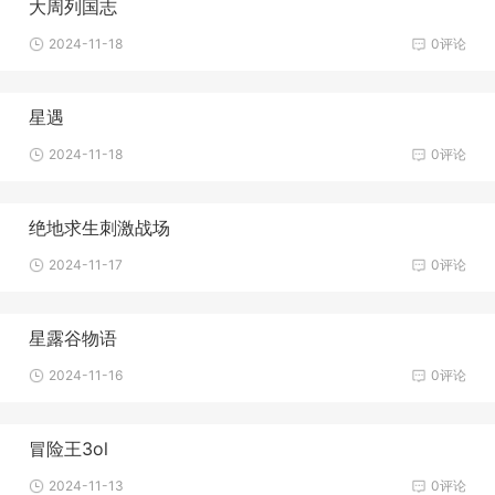
大周列国志
2024-11-18
0评论
星遇
2024-11-18
0评论
绝地求生刺激战场
2024-11-17
0评论
星露谷物语
2024-11-16
0评论
冒险王3ol
2024-11-13
0评论