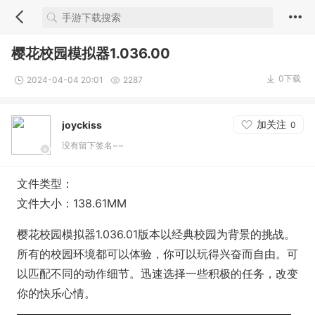
樱花校园模拟器1.036.00
0下载
2024-04-04 20:01
2287
加关注
joyckiss
0
没有留下签名~~
文件类型：
文件大小：138.61MM
樱花校园模拟器1.036.01版本以经典校园为背景的挑战。
所有的校园环境都可以体验，你可以玩得兴奋而自由。可
以匹配不同的动作细节。迅速选择一些积极的任务，改变
你的快乐心情。