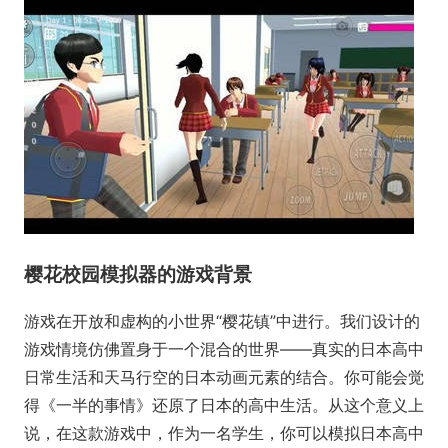
樱花校园模拟器的游戏背景
游戏在开放和虚构的小世界“樱花镇”中进行。我们设计的
游戏情境仿佛置身于一个混合的世界——真实的日本高中
日常生活和天马行空的日本动画元素的结合。你可能会觉
得《一半的事情》还原了日本的高中生活。从这个意义上
说，在这款游戏中，作为一名学生，你可以模拟日本高中