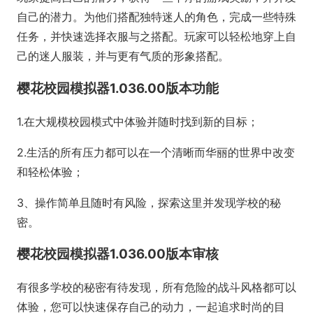
自己的潜力。为他们搭配独特迷人的角色，完成一些特殊
任务，并快速选择衣服与之搭配。玩家可以轻松地穿上自
己的迷人服装，并与更有气质的形象搭配。
樱花校园模拟器1.036.00版本功能
1.在大规模校园模式中体验并随时找到新的目标；
2.生活的所有压力都可以在一个清晰而华丽的世界中改变
和轻松体验；
3、操作简单且随时有风险，探索这里并发现学校的秘
密。
樱花校园模拟器1.036.00版本审核
有很多学校的秘密有待发现，所有危险的战斗风格都可以
体验，您可以快速保存自己的动力，一起追求时尚的目