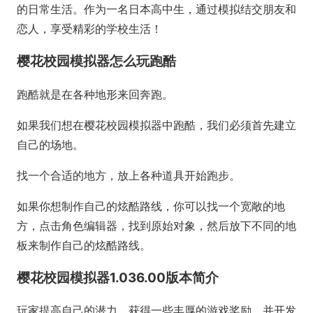
的日常生活。作为一名日本高中生，通过模拟结交朋友和
恋人，享受精彩的学校生活！
樱花校园模拟器怎么玩跑酷
跑酷就是在各种地形来回奔跑。
如果我们想在樱花校园模拟器中跑酷，我们必须首先建立
自己的场地。
找一个合适的地方，放上各种道具开始跑步。
如果你想制作自己的炫酷路线，你可以找一个宽敞的地
方，点击角色编辑器，找到原始对象，然后放下不同的地
板来制作自己的炫酷路线。
樱花校园模拟器1.036.00版本简介
玩家提高自己的潜力，获得一些丰厚的游戏奖励，并开发