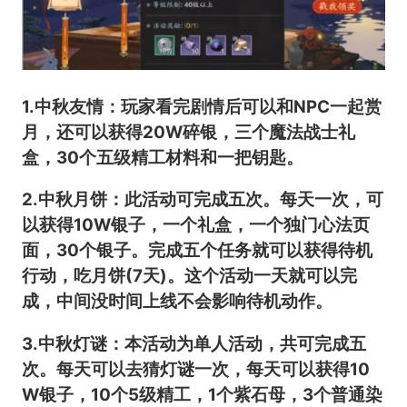
1.中秋友情：玩家看完剧情后可以和NPC一起赏
月，还可以获得20W碎银，三个魔法战士礼
盒，30个五级精工材料和一把钥匙。
2.中秋月饼：此活动可完成五次。每天一次，可
以获得10W银子，一个礼盒，一个独门心法页
面，30个银子。完成五个任务就可以获得待机
行动，吃月饼(7天)。这个活动一天就可以完
成，中间没时间上线不会影响待机动作。
3.中秋灯谜：本活动为单人活动，共可完成五
次。每天可以去猜灯谜一次，每天可以获得10
W银子，10个5级精工，1个紫石母，3个普通染