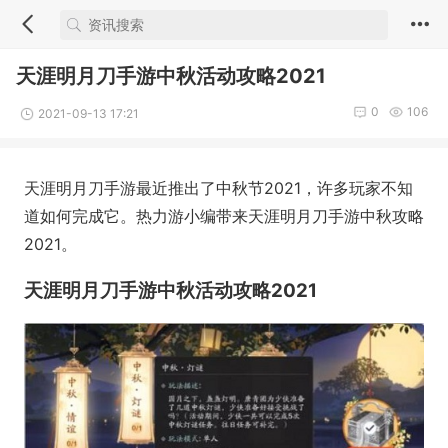
天涯明月刀手游中秋活动攻略2021
0
106
2021-09-13 17:21
天涯明月刀手游最近推出了中秋节2021，许多玩家不知
道如何完成它。热力游小编带来天涯明月刀手游中秋攻略
2021。
天涯明月刀手游中秋活动攻略2021