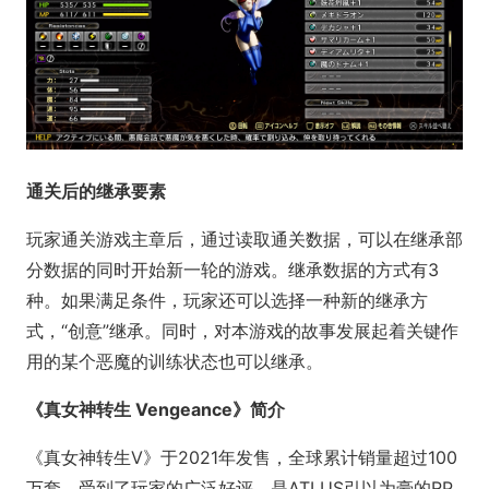
通关后的继承要素
玩家通关游戏主章后，通过读取通关数据，可以在继承部
分数据的同时开始新一轮的游戏。继承数据的方式有3
种。如果满足条件，玩家还可以选择一种新的继承方
式，“创意”继承。同时，对本游戏的故事发展起着关键作
用的某个恶魔的训练状态也可以继承。
《真女神转生 Vengeance》简介
《真女神转生V》于2021年发售，全球累计销量超过100
万套，受到了玩家的广泛好评。是ATLUS引以为豪的RP