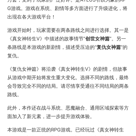
G游戏。游戏在系统、剧情等多方面进行了升级进化，将
出现在各大游戏平台！
游戏开始时，玩家需要在两条路线之间进行选择。其一是
《真女神转生V》中描述的故事情节“
创世女神篇
”。另一
条路线是本游戏的新剧情，描述受压迫的“
复仇女神篇
”的
复仇。
《复仇女神篇》将沿袭《真女神转生V》的剧情，但故事
从游戏中期开始将发生重大变化。选择不同的路线，最终
会导致完全不同的结局。请尽情享受通往不同结局的两条
路线。
此外，本作还在战斗系统、恶魔融合、通用区域探索等方
面加入了新元素，进一步提升游戏体验。
本游戏是一款正统的RPG游戏。已经玩过《真女神转生