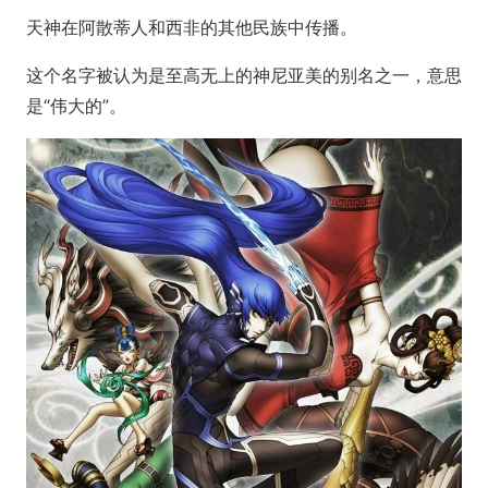
天神在阿散蒂人和西非的其他民族中传播。
这个名字被认为是至高无上的神尼亚美的别名之一，意思
是“伟大的”。