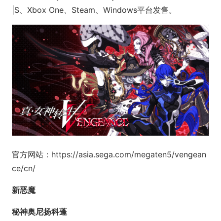
|S、Xbox One、Steam、Windows平台发售。
官方网站：https://asia.sega.com/megaten5/vengean
ce/cn/
新恶魔
秘神奥尼扬科蓬