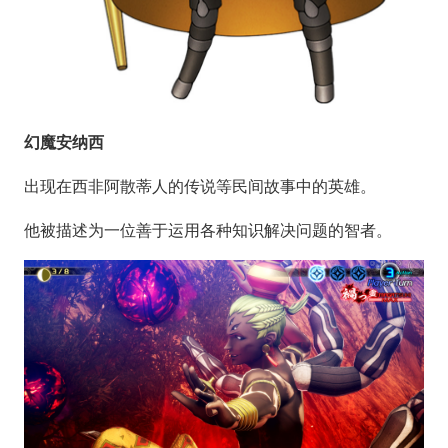
幻魔安纳西
出现在西非阿散蒂人的传说等民间故事中的英雄。
他被描述为一位善于运用各种知识解决问题的智者。