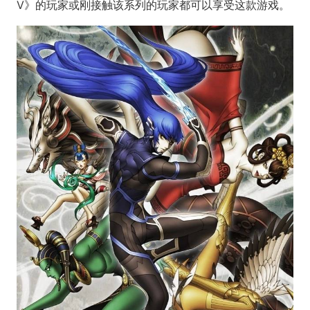
V》的玩家或刚接触该系列的玩家都可以享受这款游戏。