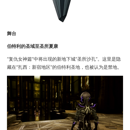
舞台
伯特利的圣域至圣所夏康
“复仇女神篇”中将出现的新地下城“圣所沙孔”。这里是隐
藏在“扎西：新宿地区”的伯特利圣地，也被认为是禁地。