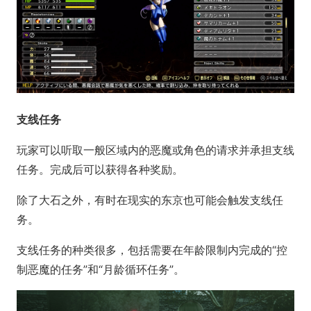
支线任务
玩家可以听取一般区域内的恶魔或角色的请求并承担支线
任务。完成后可以获得各种奖励。
除了大石之外，有时在现实的东京也可能会触发支线任
务。
支线任务的种类很多，包括需要在年龄限制内完成的“控
制恶魔的任务”和“月龄循环任务”。