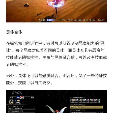
灵体合体
在探索知识的过程中，有时可以获得复制恶魔能力的“灵
体”。每个恶魔对应着不同的灵体，而灵体则具有恶魔的
技能或者防御抗性。主角与灵体融合后，可以改变技能或
者防御抗性。
另外，灵体还可以与恶魔融合。组合后，除了一些特殊技
能外，技能可以自由更换。