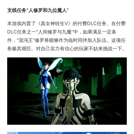
支线任务“人修罗和九位魔人”
本游戏内置了《真女神转生V》的付费DLC任务。在付费
DLC任务之一“人间修罗与九魔”中，如果满足一定条
件，“混沌王”修罗将能够作为临时同伴加入队伍。这项任
务极其艰巨。对自己实力有信心的玩家不妨来挑战一下。