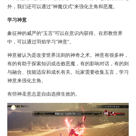
外，我们还可以通过“神魔仪式”来强化主角和恶魔。
学习神意
象征神的威严的“玉言”可以在意识内获得。在邪教世界
中，可以通过羽焰学习“神意”。
神意被认为是改变世界法则的神奇之术。神意有很多种，
有的有助于探索知识或击败恶魔，有的影响对话，有的则
与融合、技能适应和成长有关。玩家需要收集玉言，学习
神意来强化主角。
有些神圣意志是自由选择生效的。