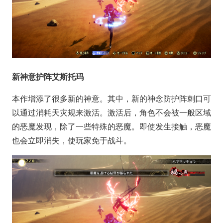
新神意护阵艾斯托玛
本作增添了很多新的神意。其中，新的神念防护阵刺口可
以通过消耗天灾规来激活。激活后，角色不会被一般区域
的恶魔发现，除了一些特殊的恶魔。即使发生接触，恶魔
也会立即消失，使玩家免于战斗。