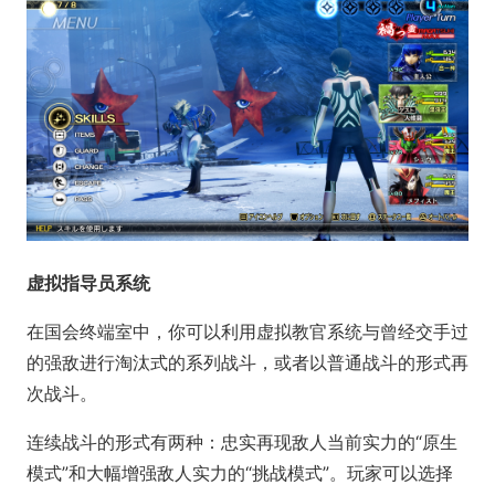
虚拟指导员系统
在国会终端室中，你可以利用虚拟教官系统与曾经交手过
的强敌进行淘汰式的系列战斗，或者以普通战斗的形式再
次战斗。
连续战斗的形式有两种：忠实再现敌人当前实力的“原生
模式”和大幅增强敌人实力的“挑战模式”。玩家可以选择