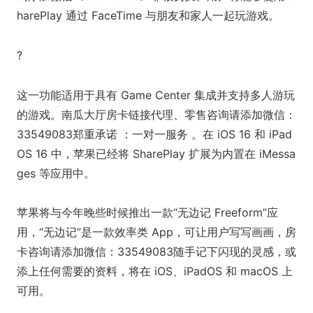
harePlay 通过 FaceTime 与朋友和家人一起玩游戏。
?
这一功能适用于具有 Game Center 集成并支持多人游玩
的游戏。南瓜大厅房卡链接代理、零售咨询请添加微信：
33549083郑重承诺 ：一对一服务 。在 iOS 16 和 iPad
OS 16 中，苹果已经将 SharePlay 扩展为内置在 iMessa
ges 等应用中。
苹果将与今年晚些时候推出一款“无边记 Freeform”应
用，“无边记”是一款效率类 App，可让用户写写画画，房
卡咨询请添加微信：33549083随手记下闪现的灵感，或
添上任何需要的资料，将在 iOS、iPadOS 和 macOS 上
可用。