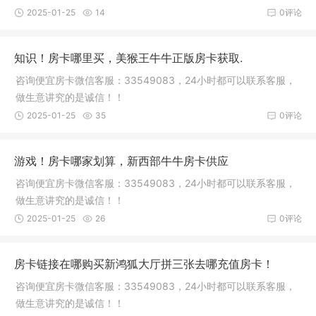
2025-01-25
14
0评论
知识！房卡哪里买，美猴王牛牛正版房卡获取.
咨询便宜房卡微信客服：33549083，24小时都可以联系客服，
做生意讲究的是诚信！！
2025-01-25
35
0评论
游戏！房卡哪家划算，新西部牛牛房卡供应
咨询便宜房卡微信客服：33549083，24小时都可以联系客服，
做生意讲究的是诚信！！
2025-01-25
26
0评论
房卡链接在哪购买新鸿狐大厅拼三张去哪充值房卡！
咨询便宜房卡微信客服：33549083，24小时都可以联系客服，
做生意讲究的是诚信！！