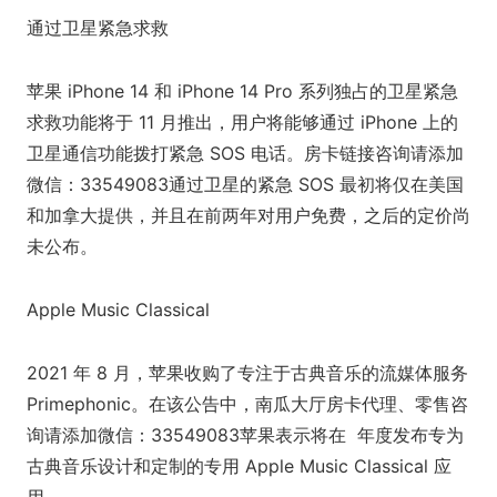
通过卫星紧急求救
苹果 iPhone 14 和 iPhone 14 Pro 系列独占的卫星紧急
求救功能将于 11 月推出，用户将能够通过 iPhone 上的
卫星通信功能拨打紧急 SOS 电话。房卡链接咨询请添加
微信：33549083通过卫星的紧急 SOS 最初将仅在美国
和加拿大提供，并且在前两年对用户免费，之后的定价尚
未公布。
Apple Music Classical
2021 年 8 月，苹果收购了专注于古典音乐的流媒体服务
Primephonic。在该公告中，南瓜大厅房卡代理、零售咨
询请添加微信：33549083苹果表示将在 年度发布专为
古典音乐设计和定制的专用 Apple Music Classical 应
用。