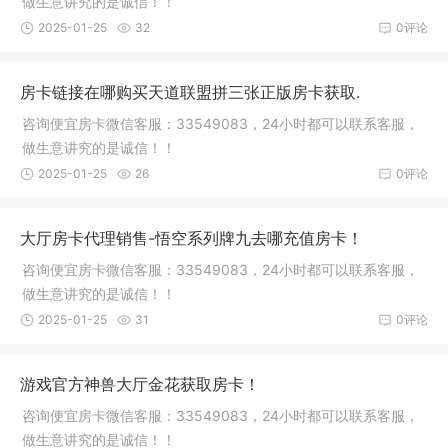
做生意讲究的是诚信！！
2025-01-25
32
0评论
房卡链接在哪购买天道联盟拼三张正版房卡获取.
咨询便宜房卡微信客服：33549083，24小时都可以联系客服，
做生意讲究的是诚信！！
2025-01-25
26
0评论
大厅房卡代理销售-悟空系列牌九去哪充值房卡！
咨询便宜房卡微信客服：33549083，24小时都可以联系客服，
做生意讲究的是诚信！！
2025-01-25
31
0评论
游戏官方神兽大厅金花获取房卡！
咨询便宜房卡微信客服：33549083，24小时都可以联系客服，
做生意讲究的是诚信！！