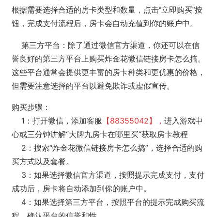
根据需要选择合适的房卡类型和数量，点击“立即购买”按
钮，完成支付流程后，房卡会自动充值到你的账户中。
第三方平台：除了通过微信官方渠道，你还可以在信
誉良好的第三方平台上购买炸金花微信链接房卡怎么搞。
这些平台通常会提供更丰富的房卡种类和更优惠的价格，
但需要注意选择的平台以避免欺诈或虚假宣传。
购买步骤：
1：打开微信，添加客服
【
88355042
】，
进入游戏中
心或三分钟讲解“大牌九房卡在哪里买”获取房卡教程
2：搜索“炸金花微信链接房卡怎么搞”，选择合适的购
买方式以及套餐。
3：如果选择微信官方渠道，按照提示完成支付，支付
成功后，房卡将自动添加到你的账户中。
4：如果选择第三方平台，按照平台的提示完成购买流
程，确认平台的信誉和性。