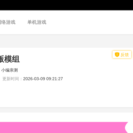
网络游戏
单机游戏
反馈
版模组
小编亲测
更新时间：
2026-03-09 09:21:27