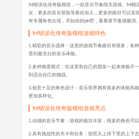
fnf错误化传奇版模组，一款音乐节奏闯关游戏。fn
次，更多的音乐冒险等着你加入，更多的曲目可以安
有专属角色出现，开始你的pk吧，看看谁节奏感最强
fnf错误化传奇版模组游戏特色
1.精彩的音乐选择：这里的游戏节奏曲目有很多，各
受到最充分的音乐体验。
2.多种难度模式：在这里和自己的朋友一起来体验不
到适合自己的挑战。
3.创意十足的角色设计：音乐世界拥有很多的体验风
更加多样化。
fnf错误化传奇版模组游戏亮点
1.动感的音乐节奏：游戏的曲目丰富，很多的角色可
2.具有挑战性的关卡和任务：按照天上掉下里的上下