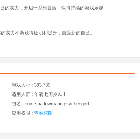
自己的实力，开启一系列冒险，保持持续的游戏乐趣。
你的实力不断获得证明和提升，感受新的自己。
游戏大小 :
393.730
适用人群 :
年满七周岁以上
包名 : com.shadowmario.psychengin1
应用权限 :
查看权限