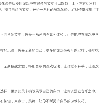
f错误化传奇版模组游戏中有很多的节奏可以跟随，上下左右动次打
排。找寻自己的节奏，开始一系列的游戏体验。游戏传奇模组汇中
。
种不同音乐节奏，感受一系列的创意和体验，让你能够在游戏中享
一样的玩法，感受全新的自己，更多的游戏任务可以安排，都能找
格，全新挑战之旅，搭配更多的游戏玩法，让你爱不释手，让游戏
以选择，更多的关卡挑战展示自己的实力，让你沉浸在音乐之中。
左右按键，来点击，跳舞，让你不断提升自己的游戏技巧。