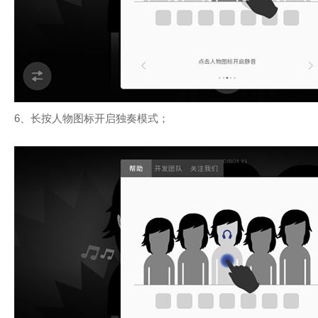
6、长按人物图标开启独奏模式；