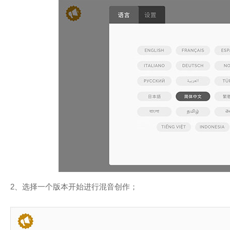
2、选择一个版本开始进行混音创作；