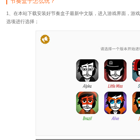
节奏盒子怎么玩？
1、在本站下载安装好节奏盒子最新中文版，进入游戏界面，游
选项进行选择；