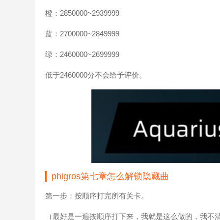
橙：2850000~2939999
蓝：2700000~2849999
绿：2460000~2699999
低于2460000分不会给予评价。
phigros第七章怎么解锁隐藏曲
第一步：按顺序打完所有关卡。
（最好是一遍按顺序打下来，我就是这么做的，我不