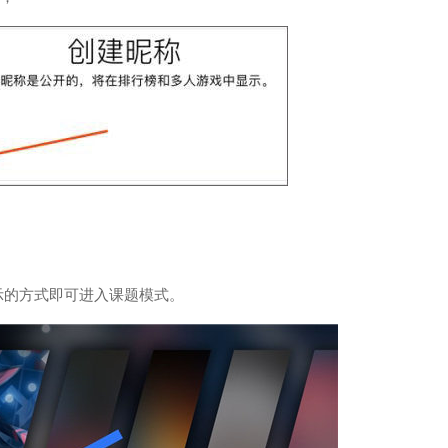
示的方式即可进入课题模式。