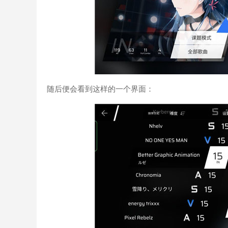
随后便会看到这样的一个界面：