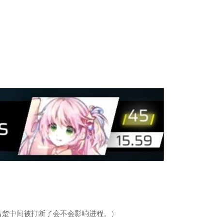
清楚中间被打断了会不会影响进程。）