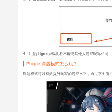
4、注意phigros游戏昵称不能与其他人游戏昵称相同。
Phigros课题模式怎么玩？
课题模式可以有效提升玩家的游戏水平，通过下图所