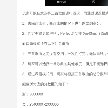
玩家可以任意选择三首歌曲进行游玩，而通过课题模
1、去除连击分，断连击的情况下也可以拿到高分。
2、判定变得更加严格，Perfect判定变为±40ms（原±8
而课题模式还有以下注意事项：
1、三首歌曲之间没有空挡，一次性打完，无法重试，
2、玩家可以选择一首歌曲的其他难度，但是不能选择
3、通过课题模式后，玩家将根据三首歌曲的总分数和
颜色所对应的分数区间如下：
彩：3000000
金：2940000~2999999