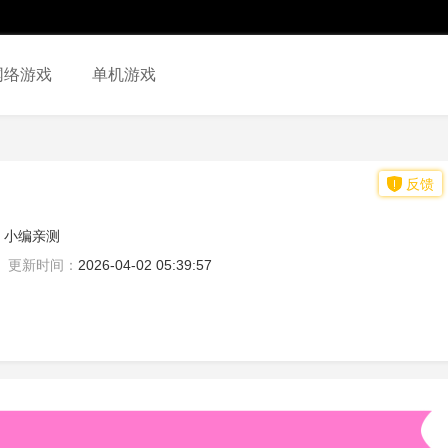
网络游戏
单机游戏
反馈
小编亲测
更新时间：
2026-04-02 05:39:57