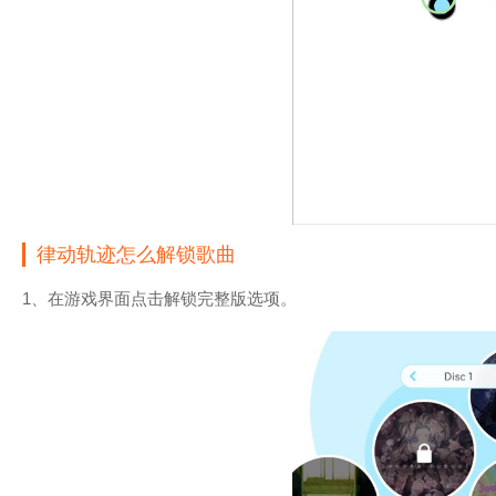
律动轨迹怎么解锁歌曲
1、在游戏界面点击解锁完整版选项。