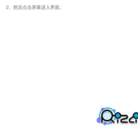
2、然后点击屏幕进入界面。