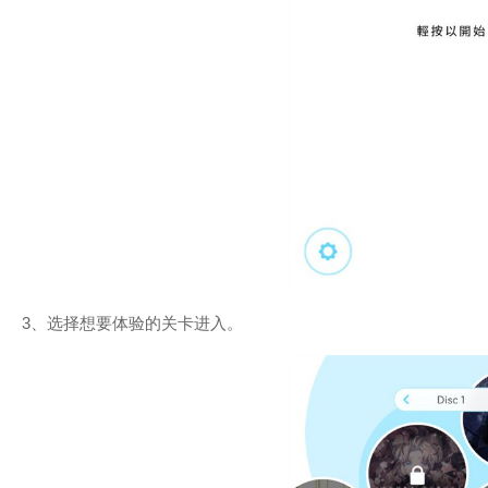
3、选择想要体验的关卡进入。