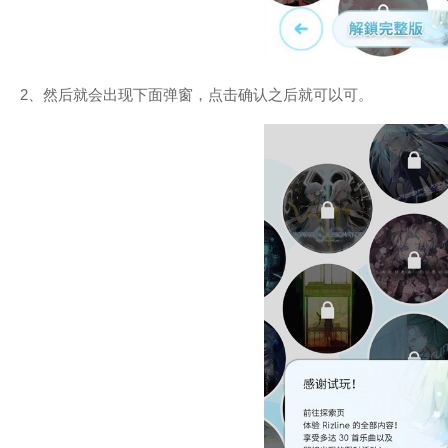
2、然后就会出现下面弹窗，点击确认之后就可以可。