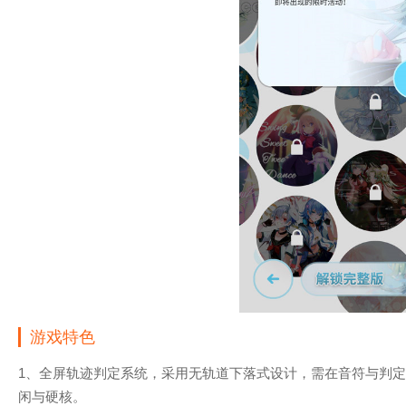
游戏特色
1、全屏轨迹判定系统，采用无轨道下落式设计，需在音符与判
闲与硬核。