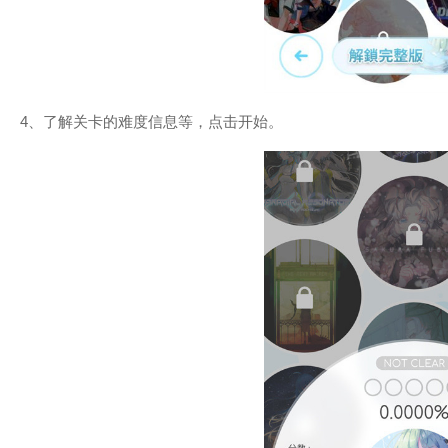
4、了解关卡的难度信息等，点击开始。