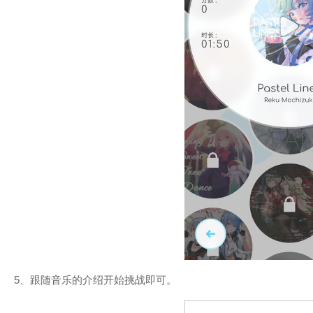
5、跟随音乐的介绍开始挑战即可。